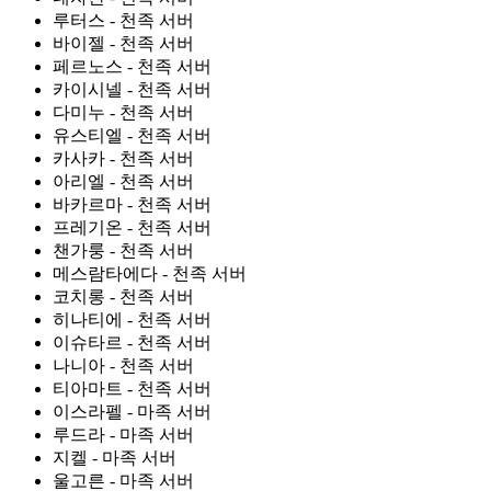
루터스 - 천족 서버
바이젤 - 천족 서버
페르노스 - 천족 서버
카이시넬 - 천족 서버
다미누 - 천족 서버
유스티엘 - 천족 서버
카사카 - 천족 서버
아리엘 - 천족 서버
바카르마 - 천족 서버
프레기온 - 천족 서버
챈가룽 - 천족 서버
메스람타에다 - 천족 서버
코치롱 - 천족 서버
히나티에 - 천족 서버
이슈타르 - 천족 서버
나니아 - 천족 서버
티아마트 - 천족 서버
이스라펠 - 마족 서버
루드라 - 마족 서버
지켈 - 마족 서버
울고른 - 마족 서버