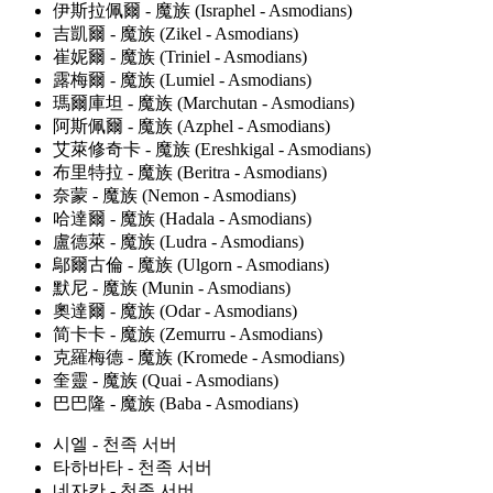
伊斯拉佩爾 - 魔族 (Israphel - Asmodians)
吉凱爾 - 魔族 (Zikel - Asmodians)
崔妮爾 - 魔族 (Triniel - Asmodians)
露梅爾 - 魔族 (Lumiel - Asmodians)
瑪爾庫坦 - 魔族 (Marchutan - Asmodians)
阿斯佩爾 - 魔族 (Azphel - Asmodians)
艾萊修奇卡 - 魔族 (Ereshkigal - Asmodians)
布里特拉 - 魔族 (Beritra - Asmodians)
奈蒙 - 魔族 (Nemon - Asmodians)
哈達爾 - 魔族 (Hadala - Asmodians)
盧德萊 - 魔族 (Ludra - Asmodians)
鄔爾古倫 - 魔族 (Ulgorn - Asmodians)
默尼 - 魔族 (Munin - Asmodians)
奧達爾 - 魔族 (Odar - Asmodians)
简卡卡 - 魔族 (Zemurru - Asmodians)
克羅梅德 - 魔族 (Kromede - Asmodians)
奎靈 - 魔族 (Quai - Asmodians)
巴巴隆 - 魔族 (Baba - Asmodians)
시엘 - 천족 서버
타하바타 - 천족 서버
네자칸 - 천족 서버