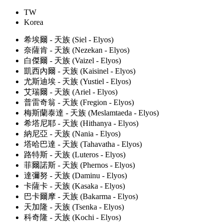
TW
Korea
希埃爾 - 天族 (Siel - Elyos)
奈薩肯 - 天族 (Nezekan - Elyos)
白傑爾 - 天族 (Vaizel - Elyos)
凱西內爾 - 天族 (Kaisinel - Elyos)
尤斯迪埃 - 天族 (Yustiel - Elyos)
艾瑞爾 - 天族 (Ariel - Elyos)
普雷奇翁 - 天族 (Fregion - Elyos)
梅斯蘭泰達 - 天族 (Meslamtaeda - Elyos)
希塔尼耶 - 天族 (Hithanya - Elyos)
納尼亞 - 天族 (Nania - Elyos)
塔哈巴達 - 天族 (Tahavatha - Elyos)
路特斯 - 天族 (Luteros - Elyos)
菲爾諾斯 - 天族 (Phernos - Elyos)
達彌努 - 天族 (Daminu - Elyos)
卡薩卡 - 天族 (Kasaka - Elyos)
巴卡爾摩 - 天族 (Bakarma - Elyos)
天加隆 - 天族 (Tsenka - Elyos)
科奇隆 - 天族 (Kochi - Elyos)